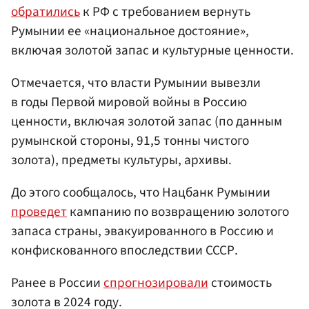
обратились
к РФ с требованием вернуть
Румынии ее «национальное достояние»,
включая золотой запас и культурные ценности.
Отмечается, что власти Румынии вывезли
в годы Первой мировой войны в Россию
ценности, включая золотой запас (по данным
румынской стороны, 91,5 тонны чистого
золота), предметы культуры, архивы.
До этого сообщалось, что Нацбанк Румынии
проведет
кампанию по возвращению золотого
запаса страны, эвакуированного в Россию и
конфискованного впоследствии СССР.
Ранее в России
спрогнозировали
стоимость
золота в 2024 году.