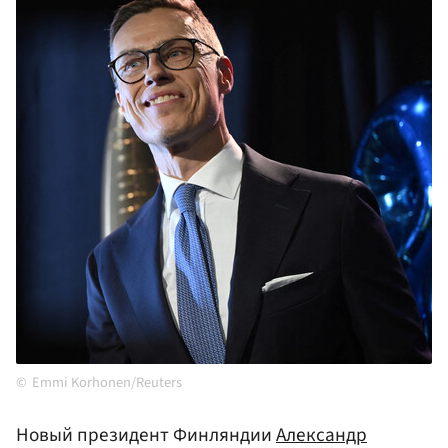
Emmi Korhonen/Reuters
Новый президент Финляндии
Александр