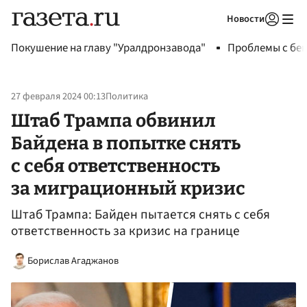
Новости
Авторизоваться
Покушение на главу "Уралдронзавода"
Проблемы с бен
27 февраля 2024 00:13
Политика
Штаб Трампа обвинил
Байдена в попытке снять
с себя ответственность
за миграционный кризис
Штаб Трампа: Байден пытается снять с себя
ответственность за кризис на границе
Борислав Агаджанов