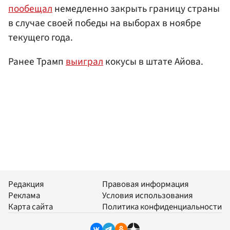
пообещал
немедленно закрыть границу страны
в случае своей победы на выборах в ноябре
текущего года.
Ранее Трамп
выиграл
кокусы в штате Айова.
Редакция
Правовая информация
Реклама
Условия использования
Карта сайта
Политика конфиденциальности