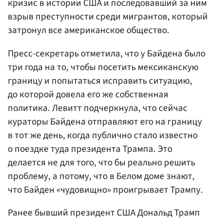
кризис в истории США и последовавший за ним
взрыв преступности среди мигрантов, который
затронул все американское общество.
Пресс-секретарь отметила, что у Байдена было
три года на то, чтобы посетить мексиканскую
границу и попытаться исправить ситуацию,
до которой довела его же собственная
политика. Левитт подчеркнула, что сейчас
кураторы Байдена отправляют его на границу
в тот же день, когда публично стало известно
о поездке туда президента Трампа. Это
делается не для того, что бы реально решить
проблему, а потому, что в Белом доме знают,
что Байден «чудовищно» проигрывает Трампу.
Ранее бывший президент США Дональд Трамп