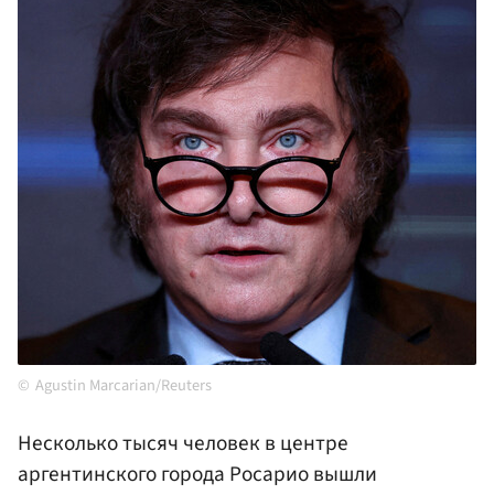
Agustin Marcarian/Reuters
Несколько тысяч человек в центре
аргентинского города Росарио вышли