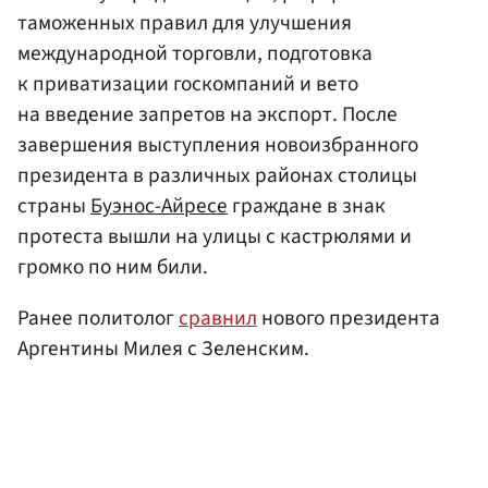
таможенных правил для улучшения
международной торговли, подготовка
к приватизации госкомпаний и вето
на введение запретов на экспорт. После
завершения выступления новоизбранного
президента в различных районах столицы
страны
Буэнос-Айресе
граждане в знак
протеста вышли на улицы с кастрюлями и
громко по ним били.
Ранее политолог
сравнил
нового президента
Аргентины Милея с Зеленским.