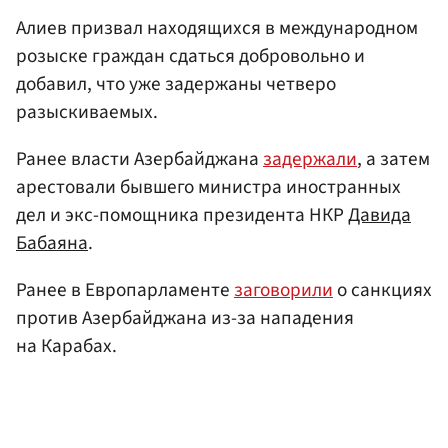
Алиев призвал находящихся в международном
розыске граждан сдаться добровольно и
добавил, что уже задержаны четверо
разыскиваемых.
Ранее власти Азербайджана
задержали
, а затем
арестовали бывшего министра иностранных
дел и экс-помощника президента НКР
Давида
Бабаяна
.
Ранее в Европарламенте
заговорили
о санкциях
против Азербайджана из-за нападения
на Карабах.