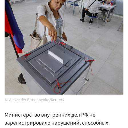
Alexander Ermochenko/Reuters
Министерство внутренних дел РФ
не
зарегистрировало нарушений, способных