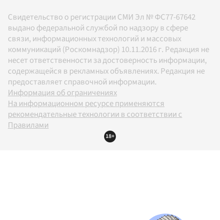
Свидетельство о регистрации СМИ Эл № ФС77-67642
выдано федеральной службой по надзору в сфере
связи, информационных технологий и массовых
коммуникаций (Роскомнадзор) 10.11.2016 г. Редакция не
несет ответственности за достоверность информации,
содержащейся в рекламных объявлениях. Редакция не
предоставляет справочной информации.
Информация об ограничениях
На информационном ресурсе применяются
рекомендательные технологии в соответствии с
Правилами
18+