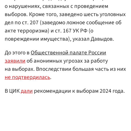
о нарушениях, связанных с проведением
выборов. Кроме того, заведено шесть уголовных
дел по ст. 207 (заведомо ложное сообщение об
акте терроризма) и ст. 167 УК РФ (о
повреждении имущества), указал Давыдов.
До этого в
Общественной палате России
заявили
об анонимных угрозах за работу
на выборах. Впоследствии большая часть из них
не подтвердилась
.
В ЦИК
дали
рекомендации к выборам 2024 года.