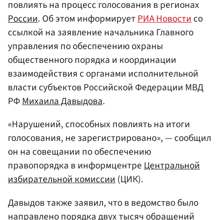
повлиять на процесс голосования в регионах
России
. Об этом информирует
РИА Новости
со
ссылкой на заявление начальника Главного
управления по обеспечению охраны
общественного порядка и координации
взаимодействия с органами исполнительной
власти субъектов Российской Федерации МВД
РФ
Михаила Давыдова
.
«Нарушений, способных повлиять на итоги
голосования, не зарегистрировано», — сообщил
он на совещании по обеспечению
правопорядка в информцентре
Центральной
избирательной комиссии
(ЦИК).
Давыдов также заявил, что в ведомство было
направлено порядка двух тысяч обращений