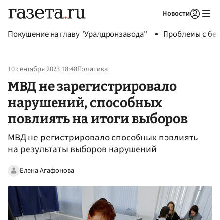
Новости
Авторизоваться
Покушение на главу "Уралдронзавода"
Проблемы с бен
10 сентября 2023 18:48
Политика
МВД не зарегистрировало
нарушений, способных
повлиять на итоги выборов
МВД не регистрировало способных повлиять
на результаты выборов нарушений
Елена Агафонова