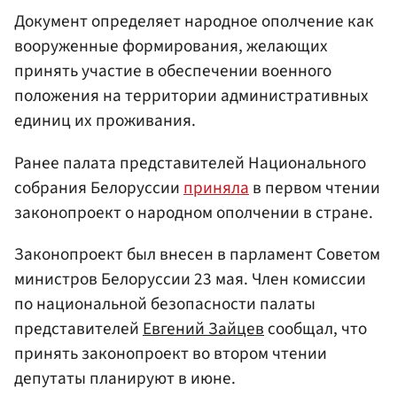
Документ определяет народное ополчение как
вооруженные формирования, желающих
принять участие в обеспечении военного
положения на территории административных
единиц их проживания.
Ранее палата представителей Национального
собрания Белоруссии
приняла
в первом чтении
законопроект о народном ополчении в стране.
Законопроект был внесен в парламент Советом
министров Белоруссии 23 мая. Член комиссии
по национальной безопасности палаты
представителей
Евгений Зайцев
сообщал, что
принять законопроект во втором чтении
депутаты планируют в июне.