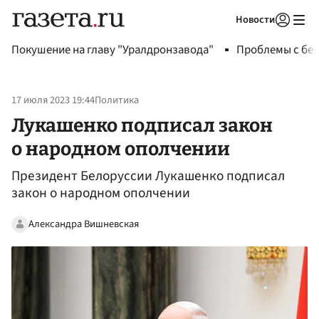
Новости
Авторизоваться
Покушение на главу "Уралдронзавода"
Проблемы с бен
17 июля 2023 19:44
Политика
Лукашенко подписал закон
о народном ополчении
Президент Белоруссии Лукашенко подписал
закон о народном ополчении
Александра Вишневская