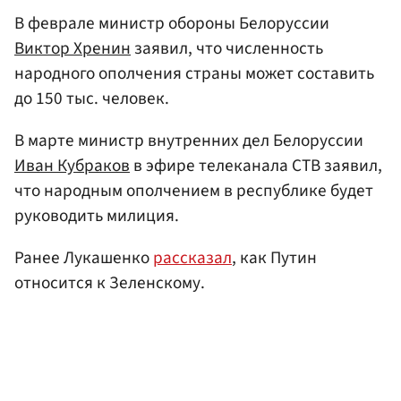
В феврале министр обороны Белоруссии
Виктор Хренин
заявил, что численность
народного ополчения страны может составить
до 150 тыс. человек.
В марте министр внутренних дел Белоруссии
Иван Кубраков
в эфире телеканала СТВ заявил,
что народным ополчением в республике будет
руководить милиция.
Ранее Лукашенко
рассказал
, как Путин
относится к Зеленскому.