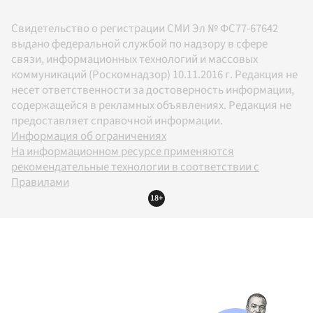
Свидетельство о регистрации СМИ Эл № ФС77-67642
выдано федеральной службой по надзору в сфере
связи, информационных технологий и массовых
коммуникаций (Роскомнадзор) 10.11.2016 г. Редакция не
несет ответственности за достоверность информации,
содержащейся в рекламных объявлениях. Редакция не
предоставляет справочной информации.
Информация об ограничениях
На информационном ресурсе применяются
рекомендательные технологии в соответствии с
Правилами
18+