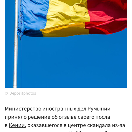
Depositphotos
Министерство иностранных дел
Румынии
приняло решение об отзыве своего посла
в
Кении
, оказавшегося в центре скандала из-за