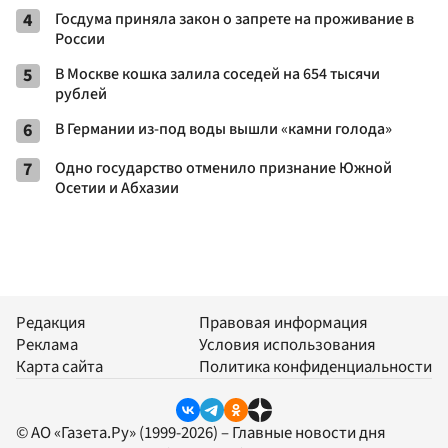
4
Госдума приняла закон о запрете на проживание в
России
5
В Москве кошка залила соседей на 654 тысячи
рублей
6
В Германии из-под воды вышли «камни голода»
7
Одно государство отменило признание Южной
Осетии и Абхазии
Редакция
Правовая информация
Реклама
Условия использования
Карта сайта
Политика конфиденциальности
© АО «Газета.Ру» (1999-2026) – Главные новости дня