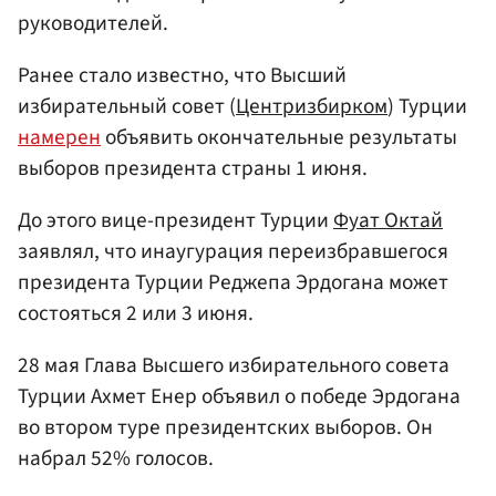
руководителей.
Ранее стало известно, что Высший
избирательный совет (
Центризбирком
) Турции
намерен
объявить окончательные результаты
выборов президента страны 1 июня.
До этого вице-президент Турции
Фуат Октай
заявлял, что инаугурация переизбравшегося
президента Турции Реджепа Эрдогана может
состояться 2 или 3 июня.
28 мая Глава Высшего избирательного совета
Турции Ахмет Енер объявил о победе Эрдогана
во втором туре президентских выборов. Он
набрал 52% голосов.