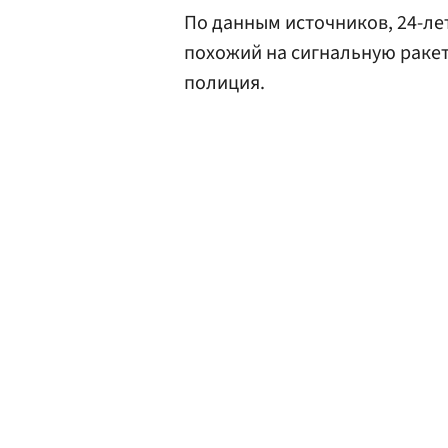
По данным источников, 24-ле
похожий на сигнальную ракет
полиция.