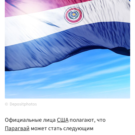
Depositphotos
Официальные лица
США
полагают, что
Парагвай
может стать следующим