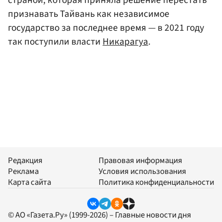
страной, которая приняла решение перестать
признавать Тайвань как независимое
государство за последнее время — в 2021 году
так поступили власти
Никарагуа
.
Редакция
Правовая информация
Реклама
Условия использования
Карта сайта
Политика конфиденциальности
© АО «Газета.Ру» (1999-2026) – Главные новости дня