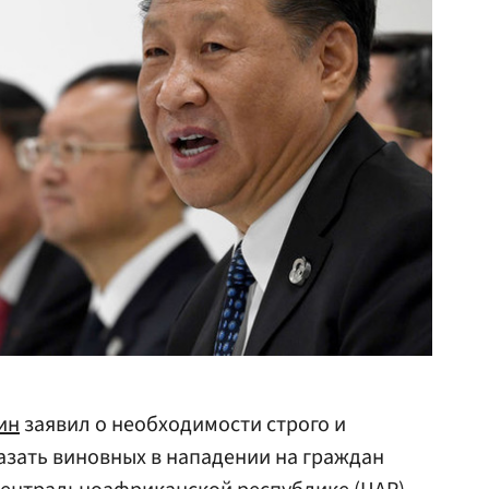
ин
заявил о необходимости строго и
казать виновных в нападении на граждан