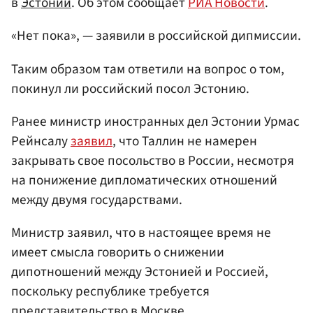
в
Эстонии
. Об этом сообщает
РИА Новости
.
«Нет пока», — заявили в российской дипмиссии.
Таким образом там ответили на вопрос о том,
покинул ли российский посол Эстонию.
Ранее министр иностранных дел Эстонии Урмас
Рейнсалу
заявил
, что Таллин не намерен
закрывать свое посольство в России, несмотря
на понижение дипломатических отношений
между двумя государствами.
Министр заявил, что в настоящее время не
имеет смысла говорить о снижении
дипотношений между Эстонией и Россией,
поскольку республике требуется
представительство в Москве