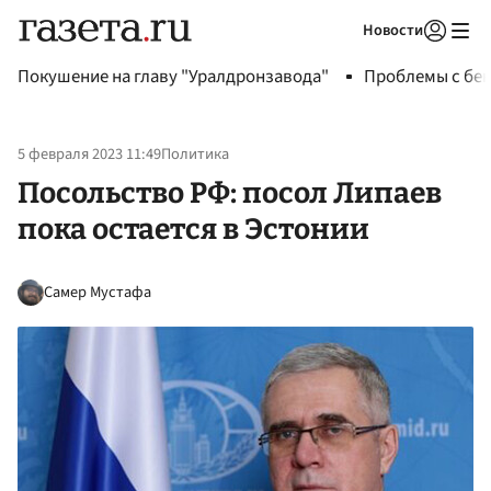
Новости
Авторизоваться
Покушение на главу "Уралдронзавода"
Проблемы с бен
5 февраля 2023 11:49
Политика
Посольство РФ: посол Липаев
пока остается в Эстонии
Самер Мустафа