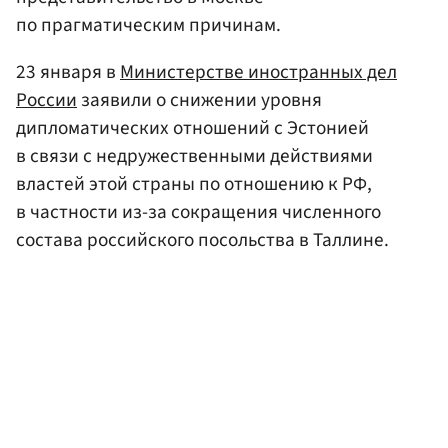
по прагматическим причинам.
23 января в
Министерстве иностранных дел
России
заявили о снижении уровня
дипломатических отношений с Эстонией
в связи с недружественными действиями
властей этой страны по отношению к РФ,
в частности из-за сокращения численного
состава российского посольства в Таллине.