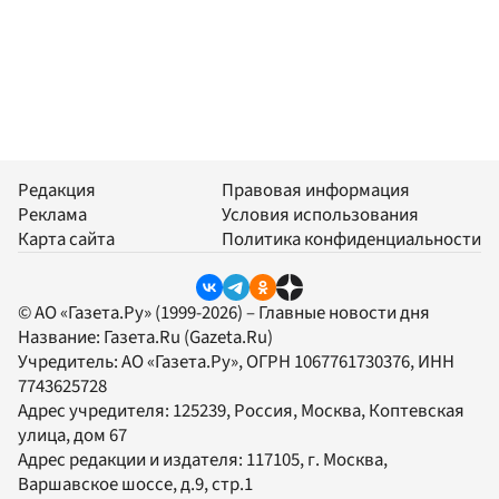
Редакция
Правовая информация
Реклама
Условия использования
Карта сайта
Политика конфиденциальности
© АО «Газета.Ру» (1999-2026) – Главные новости дня
Название:
Газета.Ru
(Gazeta.Ru)
Учредитель:
АО «Газета.Ру»
, ОГРН 1067761730376, ИНН
7743625728
Адрес учредителя: 125239, Россия, Москва, Коптевская
улица, дом 67
Адрес редакции и издателя:
117105
, г.
Москва
,
Варшавское шоссе, д.9, стр.1