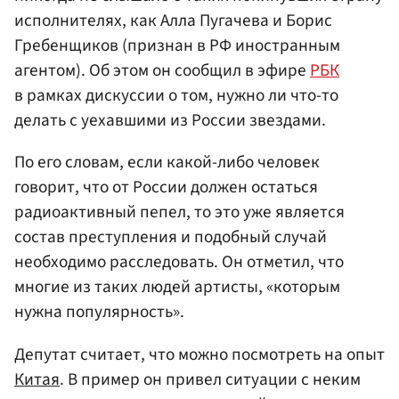
исполнителях, как Алла Пугачева и Борис
Гребенщиков (признан в РФ иностранным
агентом). Об этом он сообщил в эфире
РБК
в рамках дискуссии о том, нужно ли что-то
делать с уехавшими из России звездами.
По его словам, если какой-либо человек
говорит, что от России должен остаться
радиоактивный пепел, то это уже является
состав преступления и подобный случай
необходимо расследовать. Он отметил, что
многие из таких людей артисты, «которым
нужна популярность».
Депутат считает, что можно посмотреть на опыт
Китая
. В пример он привел ситуации с неким