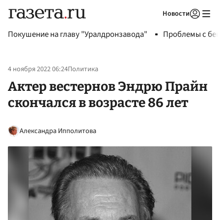
Новости
Авторизоваться
Покушение на главу "Уралдронзавода"
Проблемы с бен
4 ноября 2022 06:24
Политика
Актер вестернов Эндрю Прайн
скончался в возрасте 86 лет
Александра Ипполитова