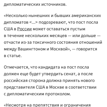
дипломатических источников.
«Несколько нынешних и бывших американских
дипломатов <...> подозревают, что пост посла
США в
России
может оставаться пустым
в течение нескольких месяцев — или дольше —
отчасти из-за токсичного состояния отношений
между Вашингтоном и Москвой», — говорится
в статье.
Отмечается, что кандидата на пост посла
должен еще будет утвердить сенат, а после
российская сторона должна принять нового
представителя США в Москве в соответствии
с дипломатическим протоколом.
«Несмотря на препятствия и ограничения