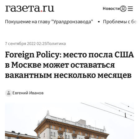
Новости
Авторизоваться
Покушение на главу "Уралдронзавода"
Проблемы с бен
7 сентября 2022 02:25
Политика
Foreign Policy: место посла США
в Москве может оставаться
вакантным несколько месяцев
Евгений Иванов