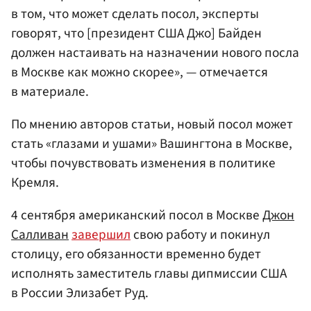
в том, что может сделать посол, эксперты
говорят, что [президент США Джо] Байден
должен настаивать на назначении нового посла
в Москве как можно скорее», — отмечается
в материале.
По мнению авторов статьи, новый посол может
стать «глазами и ушами» Вашингтона в Москве,
чтобы почувствовать изменения в политике
Кремля.
4 сентября американский посол в Москве
Джон
Салливан
завершил
свою работу и покинул
столицу, его обязанности временно будет
исполнять заместитель главы дипмиссии США
в России Элизабет Руд.