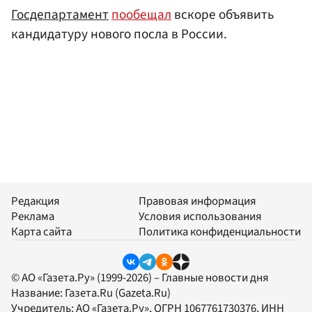
Госдепартамент
пообещал
вскоре объявить
кандидатуру нового посла в России.
Редакция
Правовая информация
Реклама
Условия использования
Карта сайта
Политика конфиденциальности
© АО «Газета.Ру» (1999-2026) – Главные новости дня
Название:
Газета.Ru
(Gazeta.Ru)
Учредитель:
АО «Газета.Ру»
, ОГРН 1067761730376, ИНН