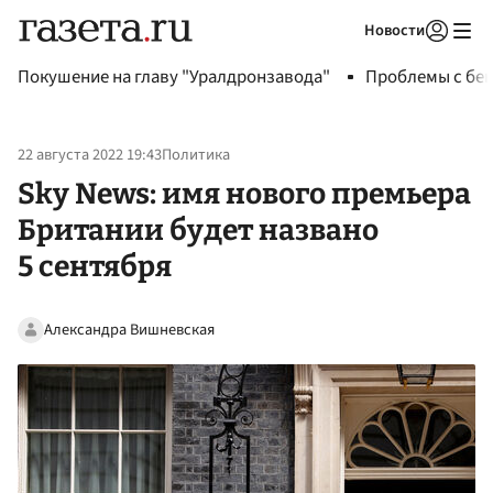
Новости
Авторизоваться
Покушение на главу "Уралдронзавода"
Проблемы с бен
22 августа 2022 19:43
Политика
Sky News: имя нового премьера
Британии будет названо
5 сентября
Александра Вишневская