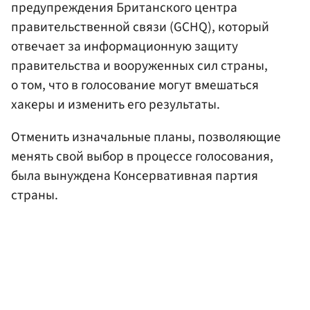
предупреждения Британского центра
правительственной связи (GCHQ), который
отвечает за информационную защиту
правительства и вооруженных сил страны,
о том, что в голосование могут вмешаться
хакеры и изменить его результаты.
Отменить изначальные планы, позволяющие
менять свой выбор в процессе голосования,
была вынуждена Консервативная партия
страны.