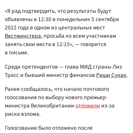
«Я рад подтвердить, что результаты будут
объявлены в 12:30 в понедельник 5 сентября
2022 года в одном из центральных мест
Вестминстера
, просьба ко всем участникам
занять свои места в 12:15», — говорится
в письме.
Среди претендентов — глава МИД страны Лиз
Трасс и бывший министр финансов
Риши Сунак
.
Ранее сообщалось, что начало почтового
голосования по выбору нового премьер-
министра Великобритании
отложили
из-за
риска взлома.
Голосование было отложено после