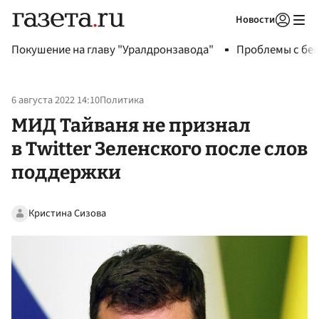
Новости
Авторизоваться
Покушение на главу "Уралдронзавода"
Проблемы с бен
6 августа 2022 14:10
Политика
МИД Тайваня не признал
в Twitter Зеленского после слов
поддержки
Кристина Сизова