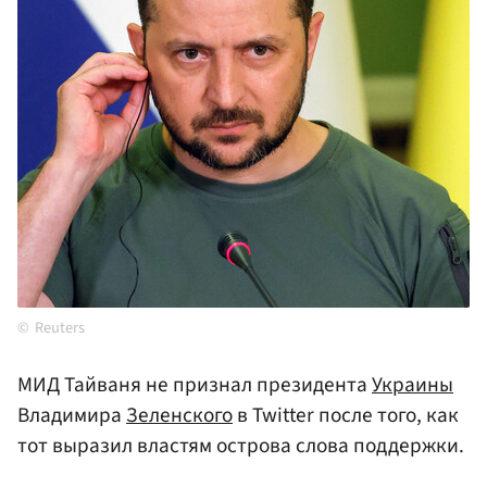
Reuters
МИД Тайваня не признал президента
Украины
Владимира
Зеленского
в Twitter после того, как
тот выразил властям острова слова поддержки.