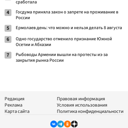
сработала
4
Госдума приняла закон о запрете на проживание в
России
5
Ермолаев день: что можно и нельзя делать 8 августа
6
Одно государство отменило признание Южной
Осетии и Абхазии
7
Рыбоводы Армении вышли на протесты из-за
закрытия рынка России
Редакция
Правовая информация
Реклама
Условия использования
Карта сайта
Политика конфиденциальности