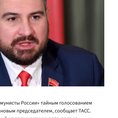
ммунисты России» тайным голосованием
новым председателем, сообщает ТАСС.