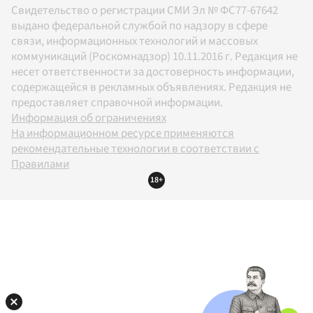
Свидетельство о регистрации СМИ Эл № ФС77-67642
выдано федеральной службой по надзору в сфере
связи, информационных технологий и массовых
коммуникаций (Роскомнадзор) 10.11.2016 г. Редакция не
несет ответственности за достоверность информации,
содержащейся в рекламных объявлениях. Редакция не
предоставляет справочной информации.
Информация об ограничениях
На информационном ресурсе применяются
рекомендательные технологии в соответствии с
Правилами
18+