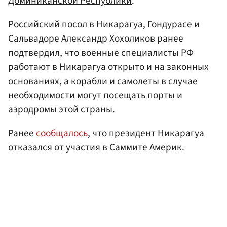
Доминиканской Республики
.
Российский посол в Никарагуа, Гондурасе и
Сальвадоре Александр Хохоликов ранее
подтвердил, что военные специалисты РФ
работают в Никарагуа открыто и на законных
основаниях, а корабли и самолеты в случае
необходимости могут посещать порты и
аэродромы этой страны.
Ранее
сообщалось
, что президент Никарагуа
отказался от участия в Саммите Америк.