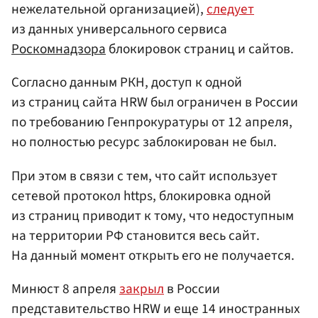
нежелательной организацией),
следует
из данных универсального сервиса
Роскомнадзора
блокировок страниц и сайтов.
Согласно данным РКН, доступ к одной
из страниц сайта HRW был ограничен в России
по требованию Генпрокуратуры от 12 апреля,
но полностью ресурс заблокирован не был.
При этом в связи с тем, что сайт использует
сетевой протокол https, блокировка одной
из страниц приводит к тому, что недоступным
на территории РФ становится весь сайт.
На данный момент открыть его не получается.
Минюст 8 апреля
закрыл
в России
представительство HRW и еще 14 иностранных