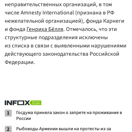
неправительственных организаций, в том
числе Amnesty International (признана в РФ
нежелательной организацией), фонда Карнеги
и фонда
Генриха Бёлля
. Отмечалось, что эти
структурные подразделения исключены
из списка в связи с выявленными нарушениями
действующего законодательства Российской
Федерации.
1
Госдума приняла закон о запрете на проживание в
России
2
Рыбоводы Армении вышли на протесты из-за