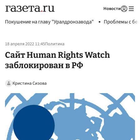
Новости
Авторизоваться
Покушение на главу "Уралдронзавода"
Проблемы с бен
18 апреля 2022 11:45
Политика
Сайт Human Rights Watch
заблокирован в РФ
Кристина Сизова