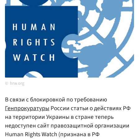
hrw.org
В связи с блокировкой по требованию
Генпрокуратуры
России статьи о действиях РФ
на территории Украины в стране теперь
недоступен сайт правозащитной организации
Human Rights Watch (признана в РФ