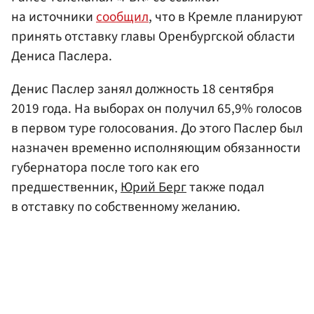
на источники
сообщил
, что в Кремле планируют
принять отставку главы Оренбургской области
Дениса Паслера.
Денис Паслер занял должность 18 сентября
2019 года. На выборах он получил 65,9% голосов
в первом туре голосования. До этого Паслер был
назначен временно исполняющим обязанности
губернатора после того как его
предшественник,
Юрий Берг
также подал
в отставку по собственному желанию.