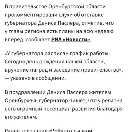
В правительстве Оренбургской области
прокомментировали слухи об отставке
губернатора
Дениса Паслера
, отметив, что
у главы региона есть планы на всю неделю
вперед, сообщает
РИА «Новости»
.
«У губернатора расписан график работы.
Сегодня день рождения нашей области,
вручение наград и заседание правительства»,
— указано в сообщении.
В поздравлении Дениса Паслера жителям
Оренбуржья, губернатор пишет, что у региона
есть огромный потенциал развития благодаря
его жителям.
Ранее телеканал «РБК» со ссылкой