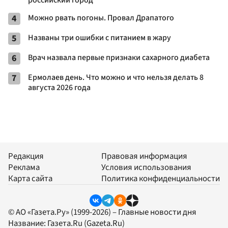
4
Можно рвать погоны. Провал Драпатого
5
Названы три ошибки с питанием в жару
6
Врач назвала первые признаки сахарного диабета
7
Ермолаев день. Что можно и что нельзя делать 8
августа 2026 года
Редакция
Правовая информация
Реклама
Условия использования
Карта сайта
Политика конфиденциальности
© АО «Газета.Ру» (1999-2026) – Главные новости дня
Название:
Газета.Ru
(Gazeta.Ru)