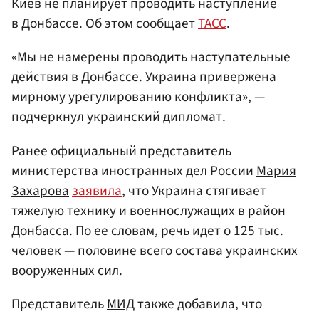
Киев не планирует проводить наступление
в Донбассе. Об этом сообщает
ТАСС
.
«Мы не намерены проводить наступательные
действия в Донбассе. Украина привержена
мирному урегулированию конфликта», —
подчеркнул украинский дипломат.
Ранее официальный представитель
министерства иностранных дел России
Мария
Захарова
заявила
, что Украина стягивает
тяжелую технику и военнослужащих в район
Донбасса. По ее словам, речь идет о 125 тыс.
человек — половине всего состава украинских
вооруженных сил.
Представитель
МИД
также добавила, что