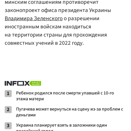
минским соглашениям противоречит
законопроект офиса президента Украины
Владимира Зеленского
о разрешении
иностранным войскам находиться
на территории страны для прохождения
совместных учений в 2022 году.
1
Ребенок родился после смерти упавшей с 10-го
этажа матери
2
Пугачева может вернуться на сцену из-за проблем с
деньгами
3
Украина планирует взять в заложники один
российский город