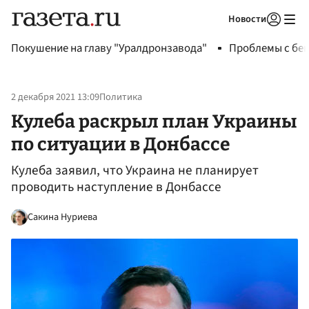
Новости
Авторизоваться
Покушение на главу "Уралдронзавода"
Проблемы с бен
2 декабря 2021 13:09
Политика
Кулеба раскрыл план Украины
по ситуации в Донбассе
Кулеба заявил, что Украина не планирует
проводить наступление в Донбассе
Сакина Нуриева