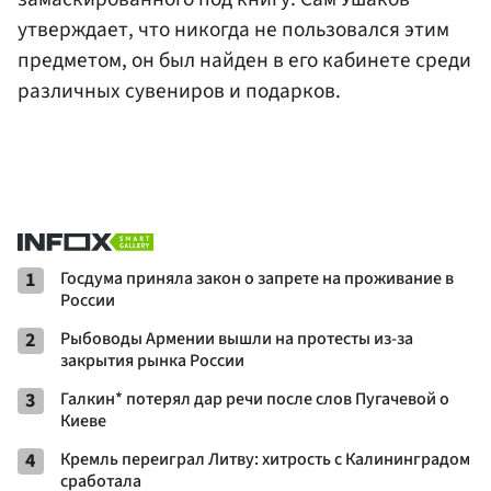
утверждает, что никогда не пользовался этим
предметом, он был найден в его кабинете среди
различных сувениров и подарков.
1
Госдума приняла закон о запрете на проживание в
России
2
Рыбоводы Армении вышли на протесты из-за
закрытия рынка России
3
Галкин* потерял дар речи после слов Пугачевой о
Киеве
4
Кремль переиграл Литву: хитрость с Калининградом
сработала