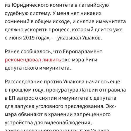
из Юридического комитета в латвийскую
судебную систему. У меня нет никаких
сомнений в общем исходе, и снятие иммунитета
должно ускорить процесс, который длится уже
с июня 2019 года», — указывал Ушаков.
Ранее сообщалось, что Европарламент
рекомендовал лишить
экс-мэра Риги
депутатского иммунитета.
Расследование против Ушакова началось еще
в прошлом году, прокуратура Латвии отправила
в ЕП запрос о снятии иммунитета с депутата
для запуска уголовного преследования. Экс-
мэра обвиняют в хранении запрещенного
устройства для видеонаблюдения,
замаскированного под книгу. Сам Ушаков