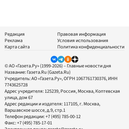
Редакция
Правовая информация
Реклама
Условия использования
Карта сайта
Политика конфиденциальности
© АО «Газета.Ру» (1999-2026) – Главные новости дня
Название:
Газета.Ru
(Gazeta.Ru)
Учредитель:
АО «Газета.Ру»
, ОГРН 1067761730376, ИНН
7743625728
Адрес учредителя: 125239, Россия, Москва, Коптевская
улица, дом 67
Адрес редакции и издателя:
117105
, г.
Москва
,
Варшавское шоссе, д.9, стр.1
Телефон редакции:
+7 (495) 785-00-12
Факс:
+7 (495) 785-17-01