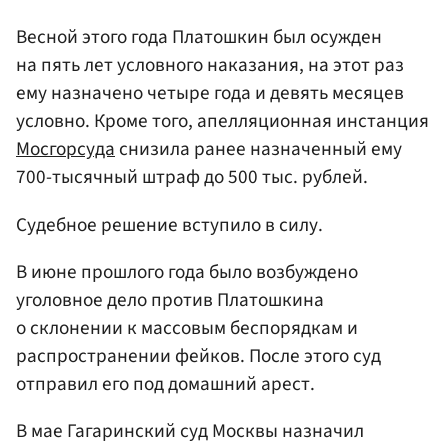
Весной этого года Платошкин был осужден
на пять лет условного наказания, на этот раз
ему назначено четыре года и девять месяцев
условно. Кроме того, апелляционная инстанция
Мосгорсуда
снизила ранее назначенный ему
700-тысячный штраф до 500 тыс. рублей.
Судебное решение вступило в силу.
В июне прошлого года было возбуждено
уголовное дело против Платошкина
о склонении к массовым беспорядкам и
распространении фейков. После этого суд
отправил его под домашний арест.
В мае Гагаринский суд Москвы назначил