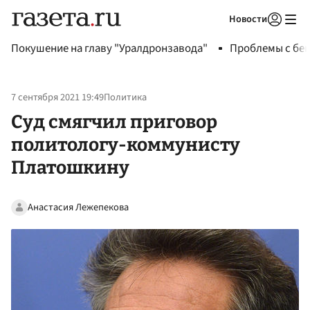
Новости
Авторизоваться
Покушение на главу "Уралдронзавода"
Проблемы с бен
7 сентября 2021 19:49
Политика
Суд смягчил приговор
политологу-коммунисту
Платошкину
Анастасия Лежепекова