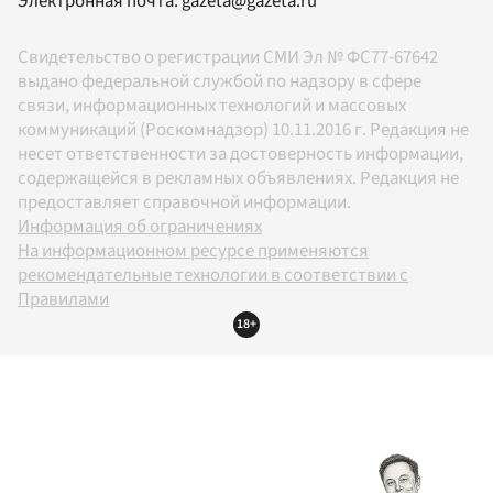
Электронная почта:
gazeta@gazeta.ru
Свидетельство о регистрации СМИ Эл № ФС77-67642
выдано федеральной службой по надзору в сфере
связи, информационных технологий и массовых
коммуникаций (Роскомнадзор) 10.11.2016 г. Редакция не
несет ответственности за достоверность информации,
содержащейся в рекламных объявлениях. Редакция не
предоставляет справочной информации.
Информация об ограничениях
На информационном ресурсе применяются
рекомендательные технологии в соответствии с
Правилами
18+