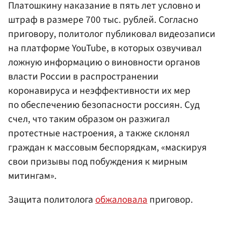
Платошкину наказание в пять лет условно и
штраф в размере 700 тыс. рублей. Согласно
приговору, политолог публиковал видеозаписи
на платформе YouTube, в которых озвучивал
ложную информацию о виновности органов
власти России в распространении
коронавируса и неэффективности их мер
по обеспечению безопасности россиян. Суд
счел, что таким образом он разжигал
протестные настроения, а также склонял
граждан к массовым беспорядкам, «маскируя
свои призывы под побуждения к мирным
митингам».
Защита политолога
обжаловала
приговор.