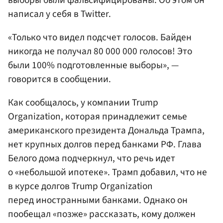
написал у себя в Twitter.
«Только что видел подсчет голосов. Байден
никогда не получал 80 000 000 голосов! Это
были 100% подготовленные выборы», —
говорится в сообщении.
Как сообщалось, у компании Trump
Organization, которая принадлежит семье
американского президента Дональда Трампа,
нет крупных долгов перед банками РФ. Глава
Белого дома подчеркнул, что речь идет
о «небольшой ипотеке». Трамп добавил, что не
в курсе долгов Trump Organization
перед иностранными банками. Однако он
пообещал «позже» рассказать, кому должен