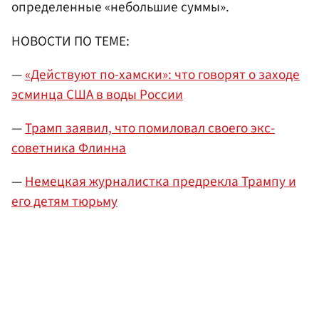
определенные «небольшие суммы».
НОВОСТИ ПО ТЕМЕ:
—
«Действуют по-хамски»: что говорят о заходе
эсминца США в воды России
—
Трамп заявил, что помиловал своего экс-
советника Флинна
—
Немецкая журналистка предрекла Трампу и
его детям тюрьму