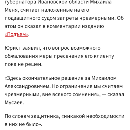
губернатора Ивановской области Михаила
Меня
, считает наложенные на его
подзащитного судом запреты чрезмерными. Об
этом он сказал в комментарии изданию
«Подъем»
.
Юрист заявил, что вопрос возможного
обжалования меры пресечения его клиенту
пока не решен.
«Здесь окончательное решение за Михаилом
Александровичем. Но ограничения мы считаем
чрезмерными, вне всякого сомнения», — сказал
Мусаев.
По словам защитника, «никакой необходимости
в них не было».