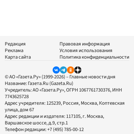
Редакция
Правовая информация
Реклама
Условия использования
Карта сайта
Политика конфиденциальности
© АО «Газета.Ру» (1999-2026) – Главные новости дня
Название:
Газета.Ru
(Gazeta.Ru)
Учредитель:
АО «Газета.Ру»
, ОГРН 1067761730376, ИНН
7743625728
Адрес учредителя: 125239, Россия, Москва, Коптевская
улица, дом 67
Адрес редакции и издателя:
117105
, г.
Москва
,
Варшавское шоссе, д.9, стр.1
Телефон редакции:
+7 (495) 785-00-12