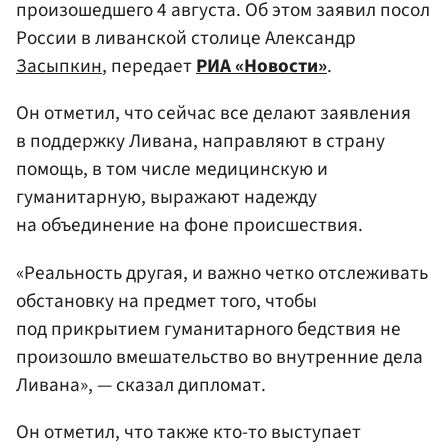
произошедшего 4 августа. Об этом заявил посол
России в ливанской столице Александр
Засыпкин
, передает
РИА «Новости»
.
Он отметил, что сейчас все делают заявления
в поддержку Ливана, направляют в страну
помощь, в том числе медицинскую и
гуманитарную, выражают надежду
на объединение на фоне происшествия.
«Реальность другая, и важно четко отслеживать
обстановку на предмет того, чтобы
под прикрытием гуманитарного бедствия не
произошло вмешательство во внутренние дела
Ливана», — сказал дипломат.
Он отметил, что также кто-то выступает