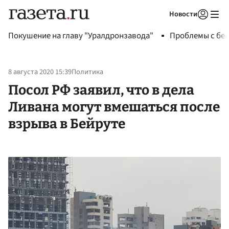
Новости
Авторизоваться
Покушение на главу "Уралдронзавода"
Проблемы с бен
8 августа 2020 15:39
Политика
Посол РФ заявил, что в дела
Ливана могут вмешаться после
взрыва в Бейруте