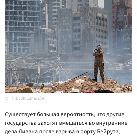
Thibault Camus/AP
Существует большая вероятность, что другие
государства захотят вмешаться во внутренние
дела Ливана после взрыва в порту Бейрута,