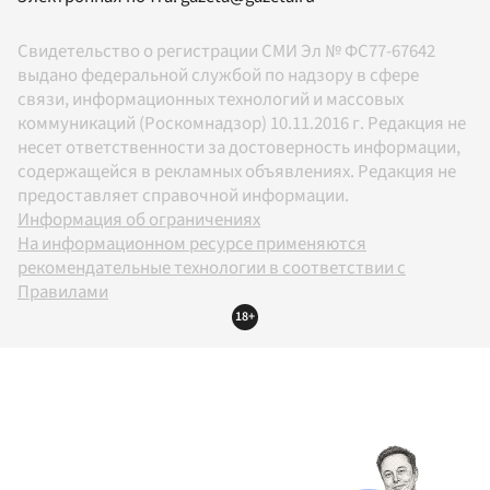
Свидетельство о регистрации СМИ Эл № ФС77-67642
выдано федеральной службой по надзору в сфере
связи, информационных технологий и массовых
коммуникаций (Роскомнадзор) 10.11.2016 г. Редакция не
несет ответственности за достоверность информации,
содержащейся в рекламных объявлениях. Редакция не
предоставляет справочной информации.
Информация об ограничениях
На информационном ресурсе применяются
рекомендательные технологии в соответствии с
Правилами
18+