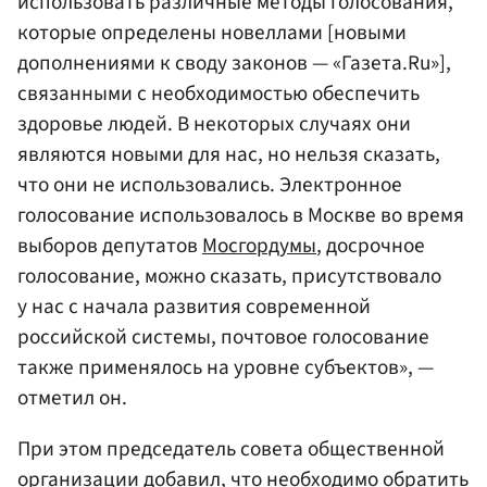
использовать различные методы голосования,
которые определены новеллами [новыми
дополнениями к своду законов — «Газета.Ru»],
связанными с необходимостью обеспечить
здоровье людей. В некоторых случаях они
являются новыми для нас, но нельзя сказать,
что они не использовались. Электронное
голосование использовалось в Москве во время
выборов депутатов
Мосгордумы
, досрочное
голосование, можно сказать, присутствовало
у нас с начала развития современной
российской системы, почтовое голосование
также применялось на уровне субъектов», —
отметил он.
При этом председатель совета общественной
организации добавил, что необходимо обратить