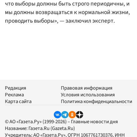
что выборы должны быть строго периодичны, и
мы должны возвращаться к нормальной жизни,
проводить выборы», — заключил эксперт.
Редакция
Правовая информация
Реклама
Условия использования
Карта сайта
Политика конфиденциальности
© АО «Газета.Ру» (1999-2026) – Главные новости дня
Название:
Газета.Ru
(Gazeta.Ru)
Учредитель:
АО «Газета.Ру»
, ОГРН 1067761730376, ИНН