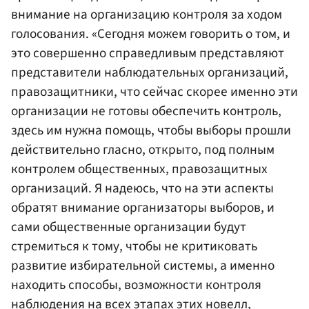
внимание на организацию контроля за ходом
голосования. «Сегодня можем говорить о том, и
это совершенно справедливым представляют
представители наблюдательных организаций,
правозащитники, что сейчас скорее именно эти
организации не готовы обеспечить контроль,
здесь им нужна помощь, чтобы выборы прошли
действительно гласно, открыто, под полным
контролем общественных, правозащитных
организаций. Я надеюсь, что на эти аспекты
обратят внимание организаторы выборов, и
сами общественные организации будут
стремиться к тому, чтобы не критиковать
развитие избирательной системы, а именно
находить способы, возможности контроля
наблюдения на всех этапах этих новелл,