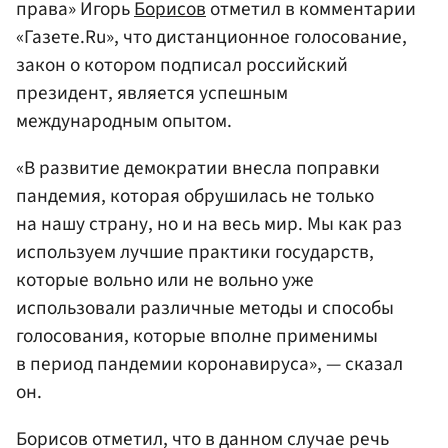
права» Игорь
Борисов
отметил в комментарии
«Газете.Ru», что дистанционное голосование,
закон о котором подписал российский
президент, является успешным
международным опытом.
«В развитие демократии внесла поправки
пандемия, которая обрушилась не только
на нашу страну, но и на весь мир. Мы как раз
используем лучшие практики государств,
которые вольно или не вольно уже
использовали различные методы и способы
голосования, которые вполне применимы
в период пандемии коронавируса», — сказал
он.
Борисов отметил, что в данном случае речь