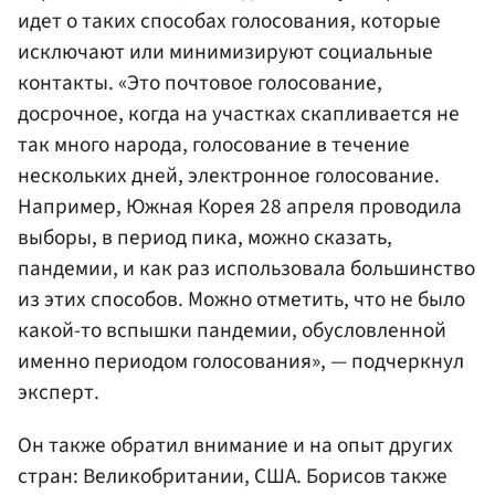
идет о таких способах голосования, которые
исключают или минимизируют социальные
контакты. «Это почтовое голосование,
досрочное, когда на участках скапливается не
так много народа, голосование в течение
нескольких дней, электронное голосование.
Например, Южная Корея 28 апреля проводила
выборы, в период пика, можно сказать,
пандемии, и как раз использовала большинство
из этих способов. Можно отметить, что не было
какой-то вспышки пандемии, обусловленной
именно периодом голосования», — подчеркнул
эксперт.
Он также обратил внимание и на опыт других
стран: Великобритании, США. Борисов также