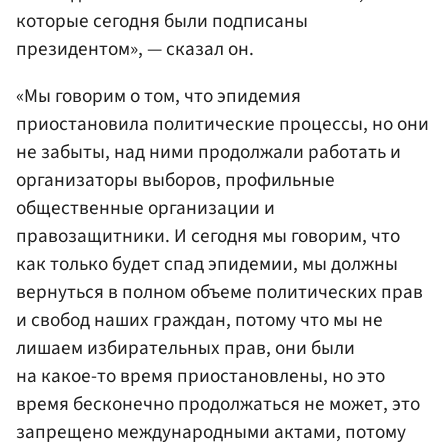
которые сегодня были подписаны
президентом», — сказал он.
«Мы говорим о том, что эпидемия
приостановила политические процессы, но они
не забыты, над ними продолжали работать и
организаторы выборов, профильные
общественные организации и
правозащитники. И сегодня мы говорим, что
как только будет спад эпидемии, мы должны
вернуться в полном объеме политических прав
и свобод наших граждан, потому что мы не
лишаем избирательных прав, они были
на какое-то время приостановлены, но это
время бесконечно продолжаться не может, это
запрещено международными актами, потому