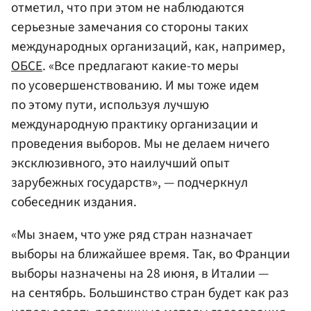
отметил, что при этом не наблюдаются
серьезные замечания со стороны таких
международных организаций, как, например,
ОБСЕ
. «Все предлагают какие-то меры
по усовершенствованию. И мы тоже идем
по этому пути, используя лучшую
международную практику организации и
проведения выборов. Мы не делаем ничего
эксклюзивного, это наилучший опыт
зарубежных государств», — подчеркнул
собеседник издания.
«Мы знаем, что уже ряд стран назначает
выборы на ближайшее время. Так, во Франции
выборы назначены на 28 июня, в Италии —
на сентябрь. Большинство стран будет как раз