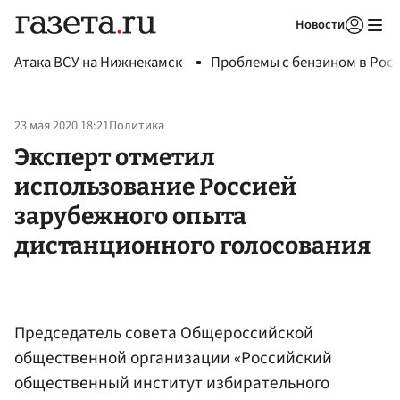
Новости
Авторизоваться
Атака ВСУ на Нижнекамск
Проблемы с бензином в Рос
23 мая 2020 18:21
Политика
Эксперт отметил
использование Россией
зарубежного опыта
дистанционного голосования
Председатель совета Общероссийской
общественной организации «Российский
общественный институт избирательного