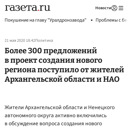
Новости
Авторизоваться
Покушение на главу "Уралдронзавода"
Проблемы с бен
21 мая 2020 18:42
Политика
Более 300 предложений
в проект создания нового
региона поступило от жителей
Архангельской области и НАО
Жители Архангельской области и Ненецкого
автономного округа активно включились
в обсуждение вопроса создания нового