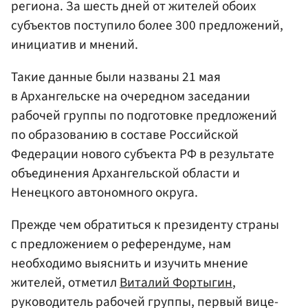
региона. За шесть дней от жителей обоих
субъектов поступило более 300 предложений,
инициатив и мнений.
Такие данные были названы 21 мая
в Архангельске на очередном заседании
рабочей группы по подготовке предложений
по образованию в составе Российской
Федерации нового субъекта РФ в результате
объединения Архангельской области и
Ненецкого автономного округа.
Прежде чем обратиться к президенту страны
с предложением о референдуме, нам
необходимо выяснить и изучить мнение
жителей, отметил
Виталий Фортыгин
,
руководитель рабочей группы, первый вице-