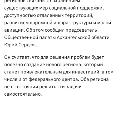
регионов связаны с сохранением
существующих мер социальной поддержки,
доступностью отдаленных территорий,
развитием дорожной инфраструктуры и малой
авиации. Об этом сообщил председатель
Общественной палаты Архангельской области
Юрий Сердюк.
Он считает, что для решения проблем будет
полезно создание нового региона, который
станет привлекательным для инвестиций, в том
числе и от федерального центра. Оба региона
не в состоянии решить эти задачи
самостоятельно.