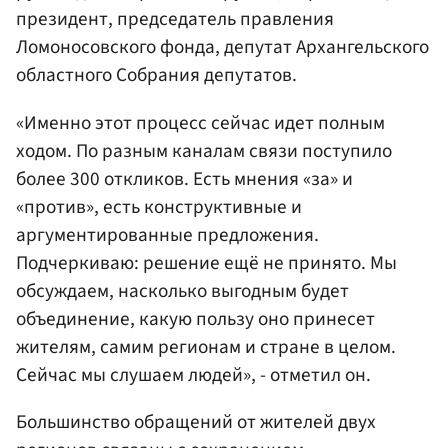
президент, председатель правления
Ломоносовского фонда, депутат Архангельского
областного Собрания депутатов.
«Именно этот процесс сейчас идет полным
ходом. По разным каналам связи поступило
более 300 откликов. Есть мнения «за» и
«против», есть конструктивные и
аргументированные предложения.
Подчеркиваю: решение ещё не принято. Мы
обсуждаем, насколько выгодным будет
объединение, какую пользу оно принесет
жителям, самим регионам и стране в целом.
Сейчас мы слушаем людей», - отметил он.
Большинство обращений от жителей двух