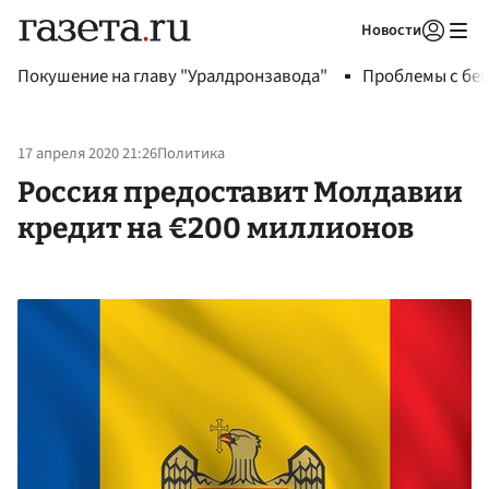
Новости
Авторизоваться
Покушение на главу "Уралдронзавода"
Проблемы с бен
17 апреля 2020 21:26
Политика
Россия предоставит Молдавии
кредит на €200 миллионов