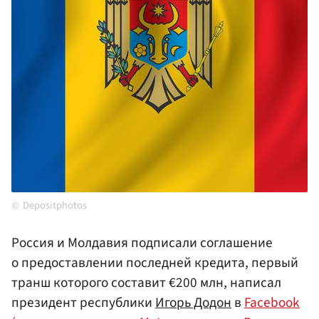
Depositphotos
Россия и Молдавия подписали соглашение
о предоставлении последней кредита, первый
транш которого составит €200 млн, написал
президент республики
Игорь Додон
в
Facebook