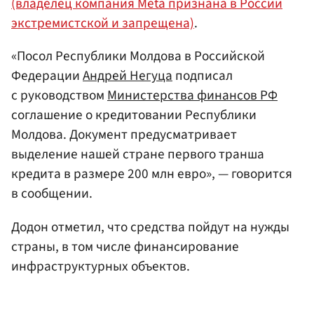
(владелец компания Meta признана в России
экстремистской и запрещена)
.
«Посол Республики Молдова в Российской
Федерации
Андрей Негуца
подписал
с руководством
Министерства финансов РФ
соглашение о кредитовании Республики
Молдова. Документ предусматривает
выделение нашей стране первого транша
кредита в размере 200 млн евро», — говорится
в сообщении.
Додон отметил, что средства пойдут на нужды
страны, в том числе финансирование
инфраструктурных объектов.