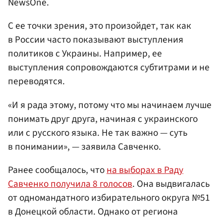
NewsOne.
С ее точки зрения, это произойдет, так как
в России часто показывают выступления
политиков с Украины. Например, ее
выступления сопровождаются субтитрами и не
переводятся.
«И я рада этому, потому что мы начинаем лучше
понимать друг друга, начиная с украинского
или с русского языка. Не так важно — суть
в понимании», — заявила Савченко.
Ранее сообщалось, что
на выборах в Раду
Савченко получила 8 голосов
. Она выдвигалась
от одномандатного избирательного округа №51
в Донецкой области. Однако от региона