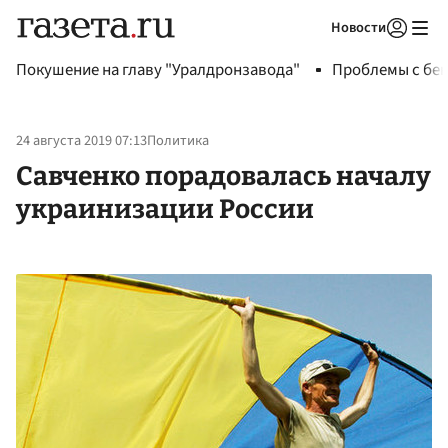
Новости
Авторизоваться
Покушение на главу "Уралдронзавода"
Проблемы с бен
24 августа 2019 07:13
Политика
Савченко порадовалась началу
украинизации России