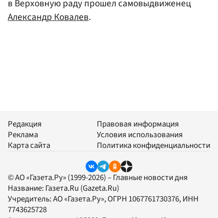
в Верховную раду прошел самовыдвиженец
Александр Ковалев
.
Редакция
Правовая информация
Реклама
Условия использования
Карта сайта
Политика конфиденциальности
© АО «Газета.Ру» (1999-2026) – Главные новости дня
Название:
Газета.Ru
(Gazeta.Ru)
Учредитель:
АО «Газета.Ру»
, ОГРН 1067761730376, ИНН
7743625728