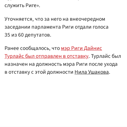
служить Риге».
Уточняется, что за него на внеочередном
заседании парламента Риги отдали голоса
35 из 60 депутатов.
Ранее сообщалось, что
мэр Риги Дайнис
Турлайс был отправлен в отставку
. Турлайс был
назначен на должность мэра Риги после ухода
в отставку с этой должности
Нила Ушакова
.