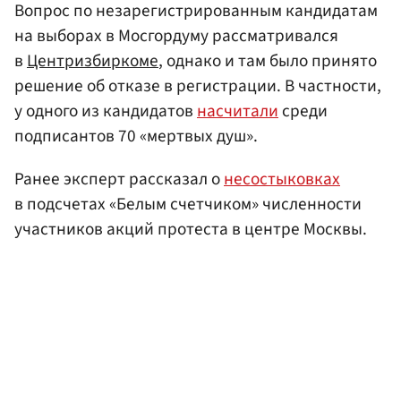
Вопрос по незарегистрированным кандидатам
на выборах в Мосгордуму рассматривался
в
Центризбиркоме
, однако и там было принято
решение об отказе в регистрации. В частности,
у одного из кандидатов
насчитали
среди
подписантов 70 «мертвых душ».
Ранее эксперт рассказал о
несостыковках
в подсчетах «Белым счетчиком» численности
участников акций протеста в центре Москвы.