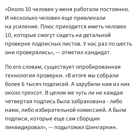
«Около 30 человек у меня работали постоянно.
И несколько человек еще привлекали
на усиление. Плюс приходится иметь человек
10, которые смогут сидеть на детальной
проверке подписных листов. У нас раз по шесть
они проверялись», — отметил кандидат.
По его словам, существует опробированная
технология проверки. «В итоге мы собрали
более 6 тысяч подписей. А зарубили нам из них
около трехсот. В целом же чуть ли не каждая
четвертая подпись была забракована - либо
нами, либо избирательной комиссией. А были
подписи, которые еще сам сборщик
ликвидировал», — подытожил Шингаркин.