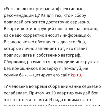
«Есть реально простые и эффективные
рекомендации ЦИКа для тех, кто к сбору
подписей относится достаточно серьезно.
В картинках инструкций пошагово расписано,
как надо корректно вносить информацию.
В законе четко обозначены два столбца,
которые лично заполняет тот, кто ставит
подпись: дата и собственно автограф.
Сборщики, разумеется, проходили инструктаж.
Без помощников проверку я, пожалуй, не
осилил бы», — цитирует его сайт
kp.ru
.
«У человека во время сбора внимание серьезно
ослабевает. Притом из 20 квартир ему дай бог
что-то ответят в пяти. И надо понимать, что