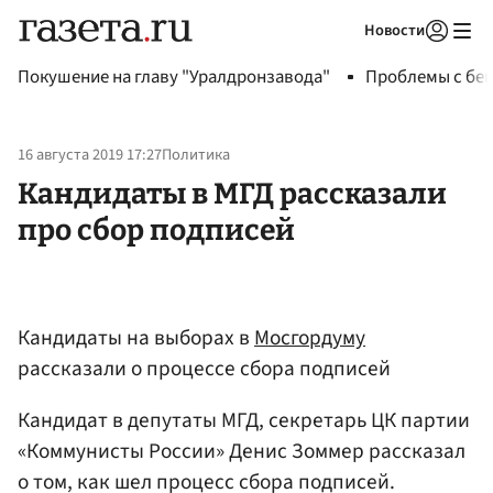
Новости
Авторизоваться
Покушение на главу "Уралдронзавода"
Проблемы с бен
16 августа 2019 17:27
Политика
Кандидаты в МГД рассказали
про сбор подписей
Кандидаты на выборах в
Мосгордуму
рассказали о процессе сбора подписей
Кандидат в депутаты МГД, секретарь ЦК партии
«Коммунисты России» Денис Зоммер рассказал
о том, как шел процесс сбора подписей.