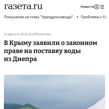
Новости
Авторизоваться
Покушение на главу "Уралдронзавода"
Проблемы с бен
12 августа 2019 22:53
Политика
В Крыму заявили о законном
праве на поставку воды
из Днепра