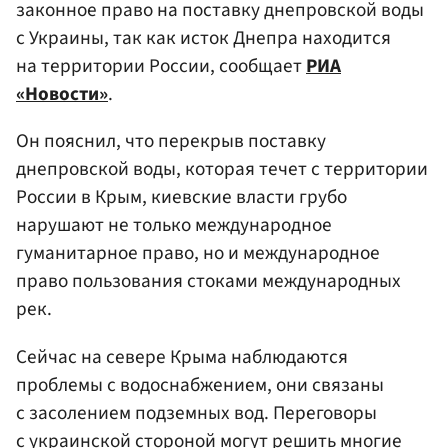
законное право на поставку днепровской воды
с Украины, так как исток Днепра находится
на территории России, сообщает
РИА
«Новости»
.
Он пояснил, что перекрыв поставку
днепровской воды, которая течет с территории
России в Крым, киевские власти грубо
нарушают не только международное
гуманитарное право, но и международное
право пользования стоками международных
рек.
Сейчас на севере Крыма наблюдаются
проблемы с водоснабжением, они связаны
с засолением подземных вод. Переговоры
с украинской стороной могут решить многие