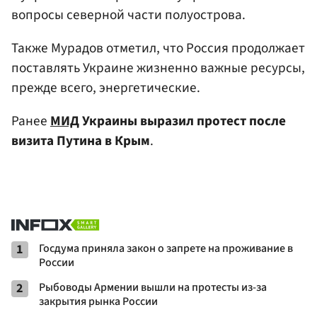
вопросы северной части полуострова.
Также Мурадов отметил, что Россия продолжает
поставлять Украине жизненно важные ресурсы,
прежде всего, энергетические.
Ранее
МИД
Украины выразил протест после
визита Путина в Крым
.
1
Госдума приняла закон о запрете на проживание в
России
2
Рыбоводы Армении вышли на протесты из-за
закрытия рынка России