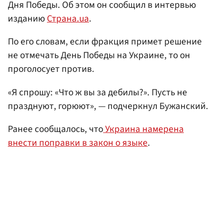
Дня Победы. Об этом он сообщил в интервью
изданию
Страна.ua
.
По его словам, если фракция примет решение
не отмечать День Победы на Украине, то он
проголосует против.
«Я спрошу: «Что ж вы за дебилы?». Пусть не
празднуют, горюют», — подчеркнул Бужанский.
Ранее сообщалось, что
Украина намерена
внести поправки в закон о языке
.