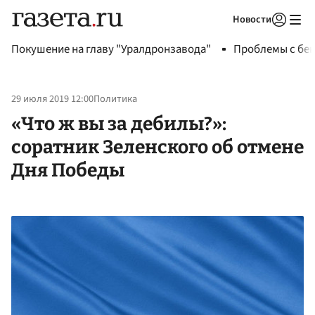
Новости
Авторизоваться
Покушение на главу "Уралдронзавода"
Проблемы с бен
29 июля 2019 12:00
Политика
«Что ж вы за дебилы?»:
соратник Зеленского об отмене
Дня Победы