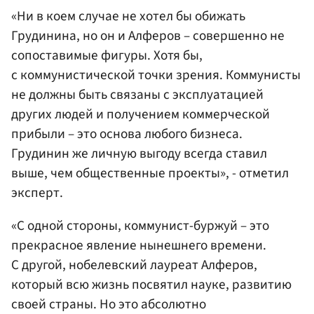
«Ни в коем случае не хотел бы обижать
Грудинина, но он и Алферов – совершенно не
сопоставимые фигуры. Хотя бы,
с коммунистической точки зрения. Коммунисты
не должны быть связаны с эксплуатацией
других людей и получением коммерческой
прибыли – это основа любого бизнеса.
Грудинин же личную выгоду всегда ставил
выше, чем общественные проекты», - отметил
эксперт.
«С одной стороны, коммунист-буржуй – это
прекрасное явление нынешнего времени.
С другой, нобелевский лауреат Алферов,
который всю жизнь посвятил науке, развитию
своей страны. Но это абсолютно