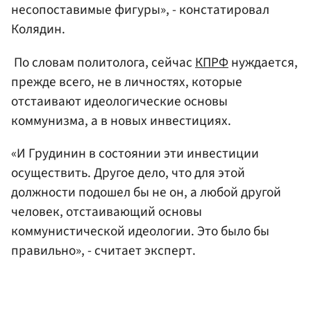
несопоставимые фигуры», - констатировал
Колядин.
По словам политолога, сейчас
КПРФ
нуждается,
прежде всего, не в личностях, которые
отстаивают идеологические основы
коммунизма, а в новых инвестициях.
«И Грудинин в состоянии эти инвестиции
осуществить. Другое дело, что для этой
должности подошел бы не он, а любой другой
человек, отстаивающий основы
коммунистической идеологии. Это было бы
правильно», - считает эксперт.