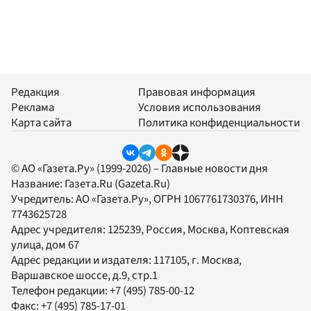
Редакция
Правовая информация
Реклама
Условия использования
Карта сайта
Политика конфиденциальности
© АО «Газета.Ру» (1999-2026) – Главные новости дня
Название:
Газета.Ru
(Gazeta.Ru)
Учредитель:
АО «Газета.Ру»
, ОГРН 1067761730376, ИНН
7743625728
Адрес учредителя: 125239, Россия, Москва, Коптевская
улица, дом 67
Адрес редакции и издателя:
117105
, г.
Москва
,
Варшавское шоссе, д.9, стр.1
Телефон редакции:
+7 (495) 785-00-12
Факс:
+7 (495) 785-17-01