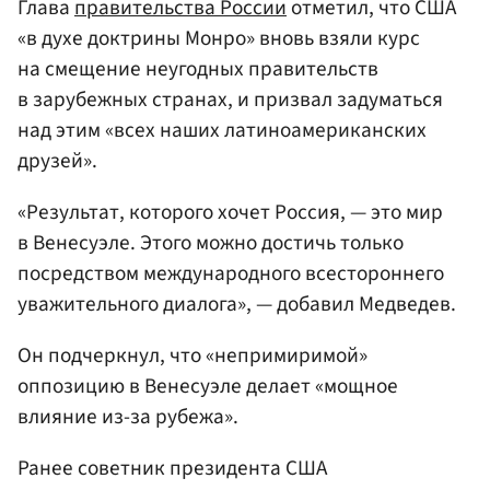
Глава
правительства России
отметил, что США
«в духе доктрины Монро» вновь взяли курс
на смещение неугодных правительств
в зарубежных странах, и призвал задуматься
над этим «всех наших латиноамериканских
друзей».
«Результат, которого хочет Россия, — это мир
в Венесуэле. Этого можно достичь только
посредством международного всестороннего
уважительного диалога», — добавил Медведев.
Он подчеркнул, что «непримиримой»
оппозицию в Венесуэле делает «мощное
влияние из-за рубежа».
Ранее советник президента США