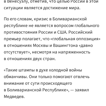
в Венесуэлу, отметив, что целью России в этой
ситуации является достижение мира.
По его словам, кризис в Боливарианской
республике не является вопросом глобального
противостояния России и США. Российский
премьер полагает, что «глобальная оппозиция»
в отношениях Москвы и Вашингтона «давно
отсутствует», несмотря на напряженность
в отношениях двух стран.
«Такие штампы в духе холодной войны
обманчивы. Они только помогают отвлечь
внимание от сути происходящего
в Боливарианской Республике», — заявил
Медведев.