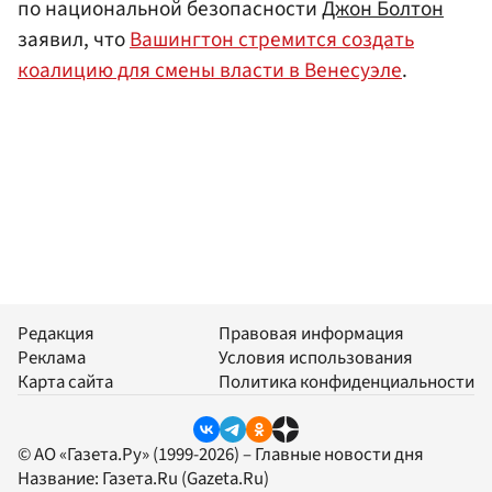
по национальной безопасности
Джон Болтон
заявил, что
Вашингтон стремится создать
коалицию для смены власти в Венесуэле
.
Редакция
Правовая информация
Реклама
Условия использования
Карта сайта
Политика конфиденциальности
© АО «Газета.Ру» (1999-2026) – Главные новости дня
Название:
Газета.Ru
(Gazeta.Ru)