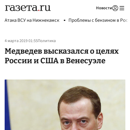
Новости
Авторизоваться
Атака ВСУ на Нижнекамск
Проблемы с бензином в Рос
4 марта 2019 01:55
Политика
Медведев высказался о целях
России и США в Венесуэле