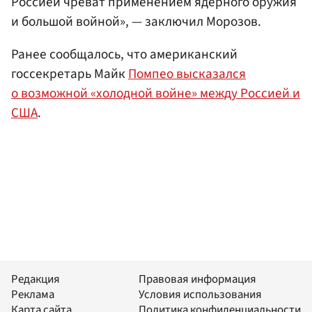
Россией чреват применением ядерного оружия
и большой войной», — заключил Морозов.
Ранее сообщалось, что американский
госсекретарь Майк
Помпео высказался
о возможной «холодной войне» между Россией и
США
.
Редакция
Правовая информация
Реклама
Условия использования
Карта сайта
Политика конфиденциальности