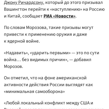
Джону Ричардсону
, который до этого призывал
Вашингтон перейти к «наступлению» на Россию
и Китай, сообщает
РИА «Новости»
.
По словам Морозова, такие призывы могут
привести к применению оружия и даже
к ядерной войне.
«Надавить», «ударить первыми» — это по сути
война… без видимых причин», — добавил
Морозов.
Он отметил, что на фоне американской
активности действия России выглядят как
«минимальная самооборона»
«Любой локальный конфликт между США и