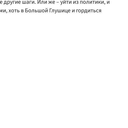
другие шаги. Или же – уйти из политики, и
ами, хоть в Большой Глушице и гордиться