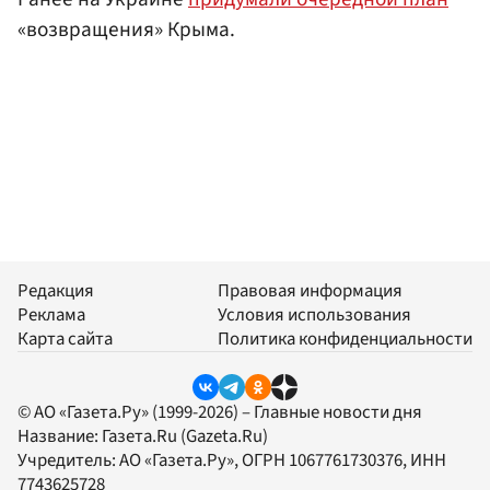
«возвращения» Крыма.
Редакция
Правовая информация
Реклама
Условия использования
Карта сайта
Политика конфиденциальности
© АО «Газета.Ру» (1999-2026) – Главные новости дня
Название:
Газета.Ru
(Gazeta.Ru)
Учредитель:
АО «Газета.Ру»
, ОГРН 1067761730376, ИНН
7743625728