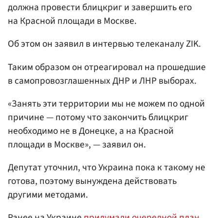
должна провести блицкриг и завершить его
на Красной площади в Москве.
Об этом он заявил в интервью телеканалу ZIK.
Таким образом он отреагировал на прошедшие
в самопровозглашенных ДНР и ЛНР выборах.
«Занять эти территории мы не можем по одной
причине — потому что закончить блицкриг
необходимо не в Донецке, а на Красной
площади в Москве», — заявил он.
Депутат уточнил, что Украина пока к такому не
готова, поэтому вынуждена действовать
другими методами.
Ранее на Украине
придумали очередной план