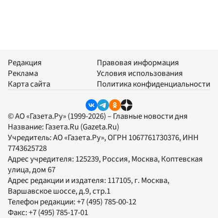
Редакция
Правовая информация
Реклама
Условия использования
Карта сайта
Политика конфиденциальности
© АО «Газета.Ру» (1999-2026) – Главные новости дня
Название:
Газета.Ru
(Gazeta.Ru)
Учредитель:
АО «Газета.Ру»
, ОГРН 1067761730376, ИНН
7743625728
Адрес учредителя: 125239, Россия, Москва, Коптевская
улица, дом 67
Адрес редакции и издателя:
117105
, г.
Москва
,
Варшавское шоссе, д.9, стр.1
Телефон редакции:
+7 (495) 785-00-12
Факс:
+7 (495) 785-17-01