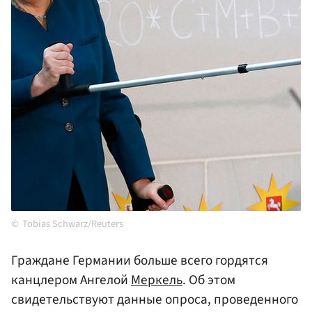
Tobias Schwarz/Reuters
Граждане Германии больше всего гордятся
канцлером Ангелой
Меркель
. Об этом
свидетельствуют данные опроса, проведенного