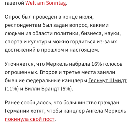
газетой
Welt am Sonntag
.
Опрос был проведен в конце июля,
респондентам был задан вопрос, какими
людьми из области политики, бизнеса, науки,
спорта и культуры можно гордиться из-за их
достижений в прошлом и настоящем.
Уточняется, что Меркель набрала 16% голосов
опрошенных. Второе и третье места заняли
бывшие федеральные канцлеры
Гельмут Шмидт
(11%) и
Вилли Брандт
(6%).
Ранее сообщалось, что большинство граждан
Германии хотят, чтобы канцлер
Ангела Меркель
покинула свой пост
.