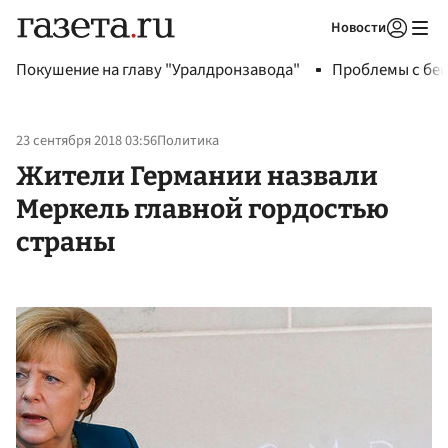
Новости
Авторизоваться
Покушение на главу "Уралдронзавода"
Проблемы с бен
23 сентября 2018 03:56
Политика
Жители Германии назвали
Меркель главной гордостью
страны