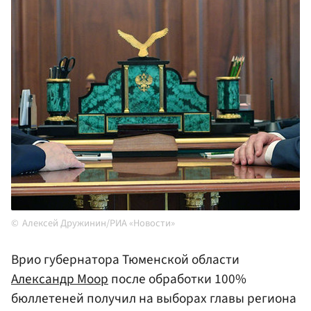
Алексей Дружинин/РИА «Новости»
Врио губернатора Тюменской области
Александр Моор
после обработки 100%
бюллетеней получил на выборах главы региона