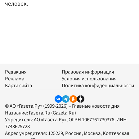
человек.
Редакция
Правовая информация
Реклама
Условия использования
Карта сайта
Политика конфиденциальности
© АО «Газета.Ру» (1999-2026) – Главные новости дня
Название:
Газета.Ru
(Gazeta.Ru)
Учредитель:
АО «Газета.Ру»
, ОГРН 1067761730376, ИНН
7743625728
Адрес учредителя: 125239, Россия, Москва, Коптевская