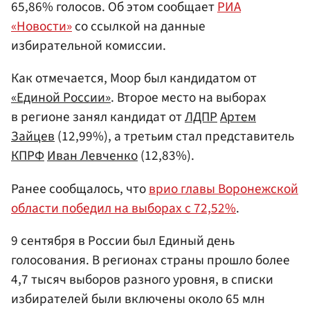
65,86% голосов. Об этом сообщает
РИА
«Новости»
со ссылкой на данные
избирательной комиссии.
Как отмечается, Моор был кандидатом от
«Единой России»
. Второе место на выборах
в регионе занял кандидат от
ЛДПР
Артем
Зайцев
(12,99%), а третьим стал представитель
КПРФ
Иван Левченко
(12,83%).
Ранее сообщалось, что
врио главы Воронежской
области победил на выборах с 72,52%
.
9 сентября в России был Единый день
голосования. В регионах страны прошло более
4,7 тысяч выборов разного уровня, в списки
избирателей были включены около 65 млн