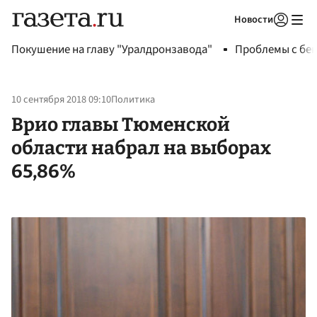
Новости
Авторизоваться
Покушение на главу "Уралдронзавода"
Проблемы с бен
10 сентября 2018 09:10
Политика
Врио главы Тюменской
области набрал на выборах
65,86%