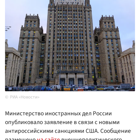
РИА «Новости»
Министерство иностранных дел России
опубликовало заявление в связи с новыми
антироссийскими санкциями США. Сообщение
размещено
на сайте
внешнеполитического