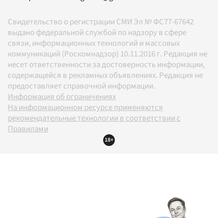
Свидетельство о регистрации СМИ Эл № ФС77-67642
выдано федеральной службой по надзору в сфере
связи, информационных технологий и массовых
коммуникаций (Роскомнадзор) 10.11.2016 г. Редакция не
несет ответственности за достоверность информации,
содержащейся в рекламных объявлениях. Редакция не
предоставляет справочной информации.
Информация об ограничениях
На информационном ресурсе применяются
рекомендательные технологии в соответствии с
Правилами
18+