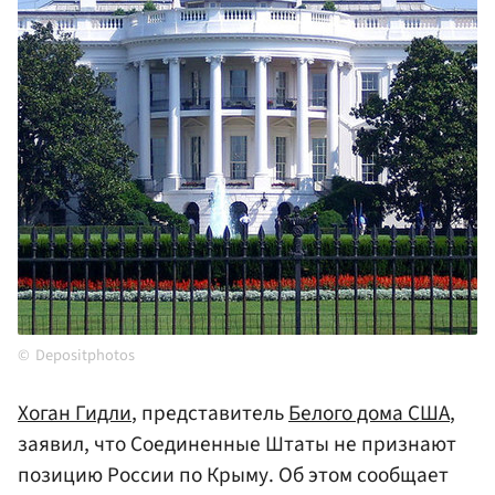
Depositphotos
Хоган Гидли
, представитель
Белого дома США
,
заявил, что Соединенные Штаты не признают
позицию России по Крыму. Об этом сообщает