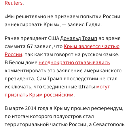
Reuters
.
«Мы решительно не признаем попытки России
аннексировать Крым», — заявил Гидли.
Ранее президент США
Дональд Трамп
во время
саммита G7 заявил, что
Крым является частью
России
, так как там говорят на русском языке.
В Белом доме
неоднократно отказывались
комментировать это заявление американского
президента. Сам Трамп впоследствии не стал
исключать, что Соединенные Штаты
могут
признать Крым российским
.
В марте 2014 года в Крыму прошел референдум,
по итогам которого полуостров стал
территориальной частью России, а Севастополь