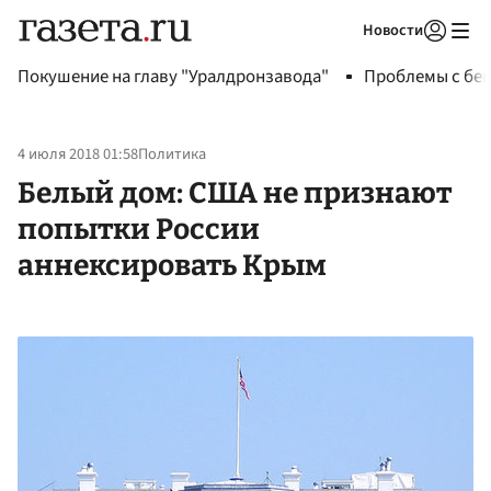
Новости
Авторизоваться
Покушение на главу "Уралдронзавода"
Проблемы с бен
4 июля 2018 01:58
Политика
Белый дом: США не признают
попытки России
аннексировать Крым