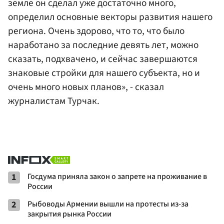
земле он сделал уже достаточно много,
определил основные векторы развития нашего
региона. Очень здорово, что то, что было
наработано за последние девять лет, можно
сказать, подхвачено, и сейчас завершаются
знаковые стройки для нашего субъекта, но и
очень много новых планов», - сказал
журналистам Турчак.
1
Госдума приняла закон о запрете на проживание в
России
2
Рыбоводы Армении вышли на протесты из-за
закрытия рынка России