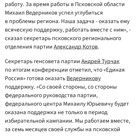
работу. За время работы в Псковской области
Михаил Ведерников успел углубиться
в проблемы региона. Наша задача - оказать ему
всяческую поддержку, работать вместе с ним», -
сказал секретарь псковского регионального
отделения партии
Александр Котов
.
Секретарь генсовета партии
Андрей Турчак
по итогам конференции отметил, что «Единая
Россия» готова оказать
Ведерникову
поддержку. «Со своей стороны, со стороны
федерального руководства партии,
федерального центра Михаилу Юрьевичу будет
оказана поддержка не только в период
избирательной кампании. Мы работаем вместе,
за семь месяцев своей службы на псковской