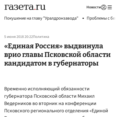
Новости
Авторизоваться
Покушение на главу "Уралдронзавода"
Проблемы с бен
5 июня 2018 20:22
Политика
«Единая Россия» выдвинула
врио главы Псковской области
кандидатом в губернаторы
Временно исполняющий обязанности
губернатора Псковской области Михаил
Ведерников во вторник на конференции
Псковского регионального отделения «Единой