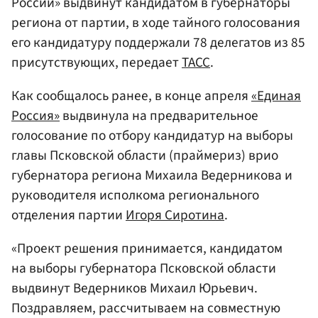
России» выдвинут кандидатом в губернаторы
региона от партии, в ходе тайного голосования
его кандидатуру поддержали 78 делегатов из 85
присутствующих, передает
ТАСС
.
Как сообщалось ранее, в конце апреля
«Единая
Россия»
выдвинула на предварительное
голосование по отбору кандидатур на выборы
главы Псковской области (праймериз) врио
губернатора региона Михаила Ведерникова и
руководителя исполкома регионального
отделения партии
Игоря Сиротина
.
«Проект решения принимается, кандидатом
на выборы губернатора Псковской области
выдвинут Ведерников Михаил Юрьевич.
Поздравляем, рассчитываем на совместную