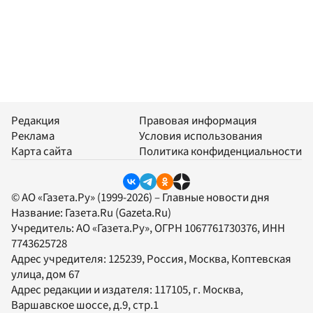
Редакция
Правовая информация
Реклама
Условия использования
Карта сайта
Политика конфиденциальности
© АО «Газета.Ру» (1999-2026) – Главные новости дня
Название:
Газета.Ru
(Gazeta.Ru)
Учредитель:
АО «Газета.Ру»
, ОГРН 1067761730376, ИНН
7743625728
Адрес учредителя: 125239, Россия, Москва, Коптевская
улица, дом 67
Адрес редакции и издателя:
117105
, г.
Москва
,
Варшавское шоссе, д.9, стр.1