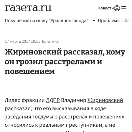
Новости
Авторизоваться
Покушение на главу "Уралдронзавода"
Проблемы с бен
17 марта 2017 10:55
Политика
Жириновский рассказал, кому
он грозил расстрелами и
повешением
Лидер фракции
ЛДПР
Владимир
Жириновский
рассказал, что его высказывания в ходе
заседания Госдумы о расстрелах и повешениях
относились к реальным преступникам, а не