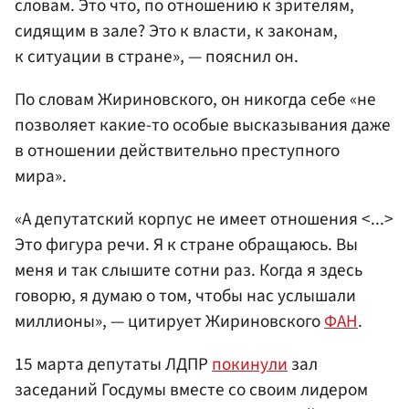
словам. Это что, по отношению к зрителям,
сидящим в зале? Это к власти, к законам,
к ситуации в стране», — пояснил он.
По словам Жириновского, он никогда себе «не
позволяет какие-то особые высказывания даже
в отношении действительно преступного
мира».
«А депутатский корпус не имеет отношения <...>
Это фигура речи. Я к стране обращаюсь. Вы
меня и так слышите сотни раз. Когда я здесь
говорю, я думаю о том, чтобы нас услышали
миллионы», — цитирует Жириновского
ФАН
.
15 марта депутаты ЛДПР
покинули
зал
заседаний Госдумы вместе со своим лидером