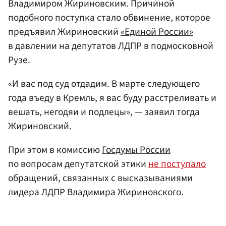
Владимиром Жириновским. Причиной
подобного поступка стало обвинение, которое
предъявил Жириновский
«Единой России»
в давлении на депутатов ЛДПР в подмосковной
Рузе.
«И вас под суд отдадим. В марте следующего
года въеду в Кремль, я вас буду расстреливать и
вешать, негодяи и подлецы», — заявил тогда
Жириновский.
При этом в комиссию
Госдумы России
по вопросам депутатской этики
не поступало
обращений, связанных с высказываниями
лидера ЛДПР Владимира Жириновского.