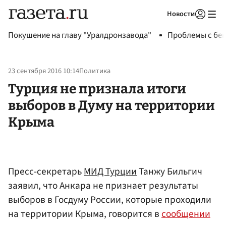
Новости
Авторизоваться
Покушение на главу "Уралдронзавода"
Проблемы с бен
23 сентября 2016 10:14
Политика
Турция не признала итоги
выборов в Думу на территории
Крыма
Пресс-секретарь
МИД Турции
Танжу Бильгич
заявил, что Анкара не признает результаты
выборов в Госдуму России, которые проходили
на территории Крыма, говорится в
сообщении