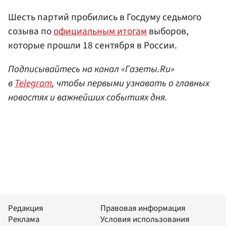
Шесть партий пробились в Госдуму седьмого
созыва по
официальным итогам
выборов,
которые прошли 18 сентября в России.
Подписывайтесь на канал «Газеты.Ru»
в
Telegram
, чтобы первыми узнавать о главных
новостях и важнейших событиях дня.
Редакция
Правовая информация
Реклама
Условия использования