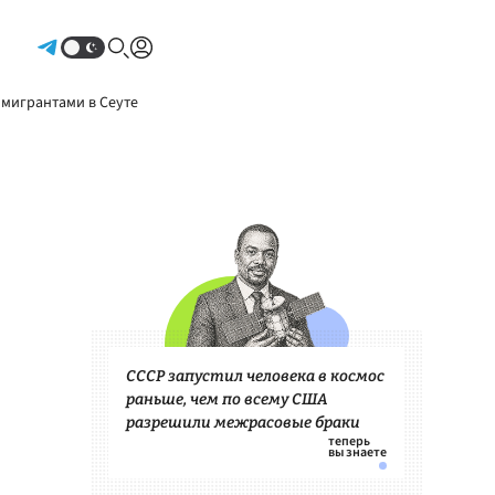
Авторизоваться
 мигрантами в Сеуте
СССР запустил человека в космос
раньше, чем по всему США
разрешили межрасовые браки