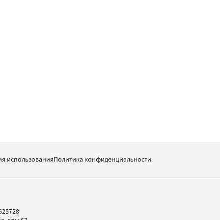
ия использования
Политика конфиденциальности
625728