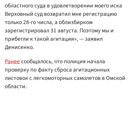
областного суда в удовлетворении моего иска
Верховный суд возвратил мне регистрацию
только 28-го числа, а облизбирком
зарегистрировал 31 августа. Поэтому мы и
прибегли к такой агитации», — заявил
Денисенко.
Ранее
сообщалось, что полиция начала
проверку по факту сброса агитационных
листовок с легкомоторных самолетов в Омской
области.